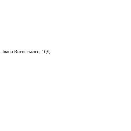
 Івана Виговського, 10Д.