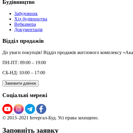
Будівництво
Забудовник
Хід будівництва
Вебкамера
Документація
Відділ продажів
До уваги покупців! Відділ продажів житлового комплексу «Акад
ПН-ПТ: 09:00 – 19:00
СБ-НД: 10:00 – 17:00
Замовити дзвінок
Соціальні мережі
© 2013–2021 Інтергал-Буд. Усі права захищено.
Заповніть заявку