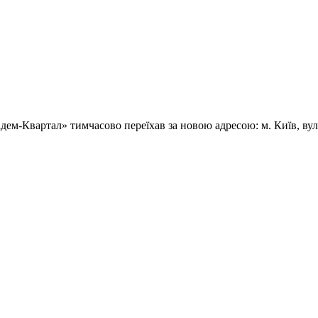
ем-Квартал» тимчасово переїхав за новою адресою: м. Київ, вул.